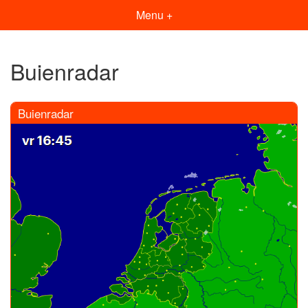
Menu +
Buienradar
Buienradar