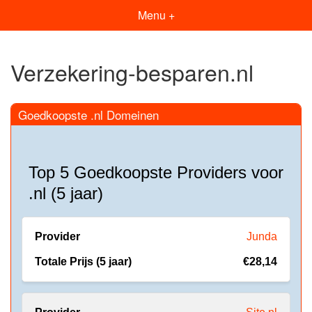
Menu +
Verzekering-besparen.nl
Goedkoopste .nl Domeinen
Top 5 Goedkoopste Providers voor
.nl (5 jaar)
Junda
€28,14