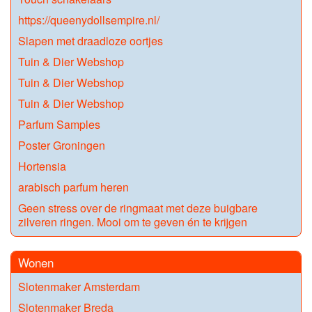
https://queenydollsempire.nl/
Slapen met draadloze oortjes
Tuin & Dier Webshop
Tuin & Dier Webshop
Tuin & Dier Webshop
Parfum Samples
Poster Groningen
Hortensia
arabisch parfum heren
Geen stress over de ringmaat met deze buigbare
zilveren ringen. Mooi om te geven én te krijgen
Wonen
Slotenmaker Amsterdam
Slotenmaker Breda